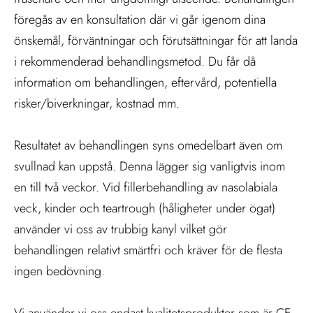
föregås av en konsultation där vi går igenom dina
önskemål, förväntningar och förutsättningar för att landa
i rekommenderad behandlingsmetod. Du får då
information om behandlingen, eftervård, potentiella
risker/biverkningar, kostnad mm.
Resultatet av behandlingen syns omedelbart även om
svullnad kan uppstå. Denna lägger sig vanligtvis inom
en till två veckor. Vid fillerbehandling av nasolabiala
veck, kinder och teartrough (håligheter under ögat)
använder vi oss av trubbig kanyl vilket gör
behandlingen relativt smärtfri och kräver för de flesta
ingen bedövning.