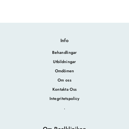
Info
Behandlingar
Utbildningar
Omdömen
Om oss
Kontakta Oss
Integritetspolicy
.