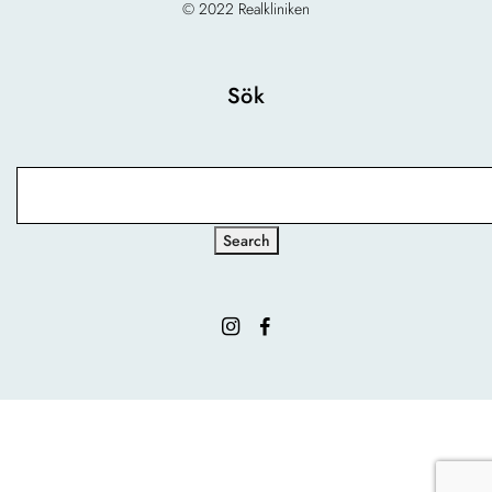
© 2022 Realkliniken
Sök
Search