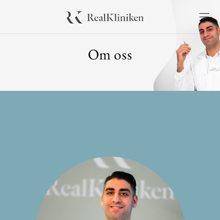
Om oss